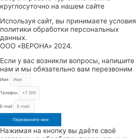
круглосуточно на нашем сайте
Используя сайт, вы принимаете условия
политики обработки персональных
данных.
ООО «ВЕРОНА» 2024.
Прокрутка
Если у вас возникли вопросы, напишите
вверх
нам и мы обязательно вам перезвоним
Имя
Телефон
E-mail
Перезвоните мне
Нажимая на кнопку вы даёте своё