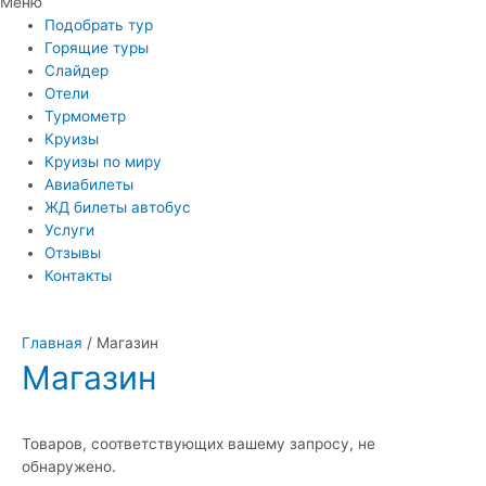
Меню
Подобрать тур
Горящие туры
Слайдер
Отели
Турмометр
Круизы
Круизы по миру
Авиабилеты
ЖД билеты автобус
Услуги
Отзывы
Контакты
Главная
/ Магазин
Магазин
Товаров, соответствующих вашему запросу, не
обнаружено.