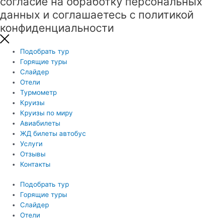
согласие на обработку персональных
данных и соглашаетесь с политикой
конфиденциальности
Подобрать тур
Горящие туры
Слайдер
Отели
Турмометр
Круизы
Круизы по миру
Авиабилеты
ЖД билеты автобус
Услуги
Отзывы
Контакты
Подобрать тур
Горящие туры
Слайдер
Отели